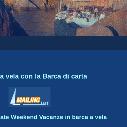
Leggi...
a vela con la Barca di carta
gate Weekend Vacanze in barca a vela