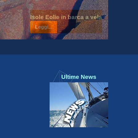
Isole Eolie in barca a vela
Leggi...
Ultime News