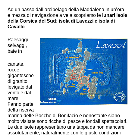
Ad un passo dall’arcipelago della Maddalena in un’ora
e mezza di navigazione a vela scopriamo le
lunari isole
della Corsica del Sud: isola di Lavezzi e isola di
Cavallo
.
Paesaggi
selvaggi,
baie in
cantate,
rocce
gigantesche
di granito
levigato dal
vento e dal
mare.
Fanno parte
della riserva
marina delle Bocche di Bonifacio e nonostante siano
molto visitate sono ricche di pesce e fondali spettacolari.
Le due isole rappresentano una tappa da non mancare
assolutamente, naturalmente con le giuste condizioni