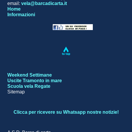
email:
vela@barcadicarta.it
Home
Informazioni
Weekend
Settimane
Uscite
Tramonto in mare
Scuola vela
Regate
Sitemap
Clicca per ricevere su Whatsapp nostre notizie!