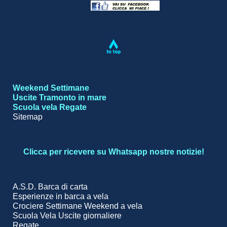
Weekend
Settimane
Uscite
Tramonto in mare
Scuola vela
Regate
Sitemap
Clicca per ricevere su Whatsapp nostre notizie!
A.S.D. Barca di carta
Esperienze in barca a vela
Crociere Settimane Weekend a vela
Scuola Vela Uscite giornaliere
Regate