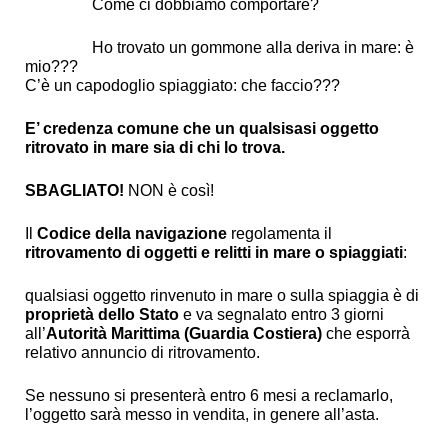
Come ci dobbiamo comportare?
Ho trovato un gommone alla deriva in mare: è
mio???
C’è un capodoglio spiaggiato: che faccio???
E’ credenza comune che un qualsisasi oggetto
ritrovato in mare sia di chi lo trova.
SBAGLIATO!
NON è così!
Il
Codice
della navigazione
regolamenta il
ritrovamento di oggetti e relitti in mare o spiaggiati
:
qualsiasi oggetto rinvenuto in mare o sulla spiaggia è di
proprietà dello Stato
e va segnalato entro 3 giorni
all’
Autorità Marittima (Guardia Costiera)
che esporrà
relativo annuncio di ritrovamento.
Se nessuno si presenterà entro 6 mesi a reclamarlo,
l’oggetto sarà messo in vendita, in genere all’asta.